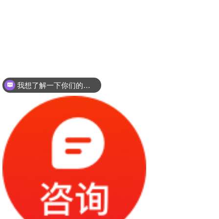
我想了解一下你们的双螺杆挤出机同？