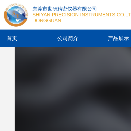
东莞市世研精密仪器有限公司
SHIYAN PRECISION INSTRUMENTS CO.LT
DONGGUAN
首页
公司简介
产品展示