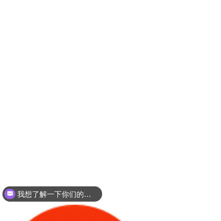
我想了解你们的压片机