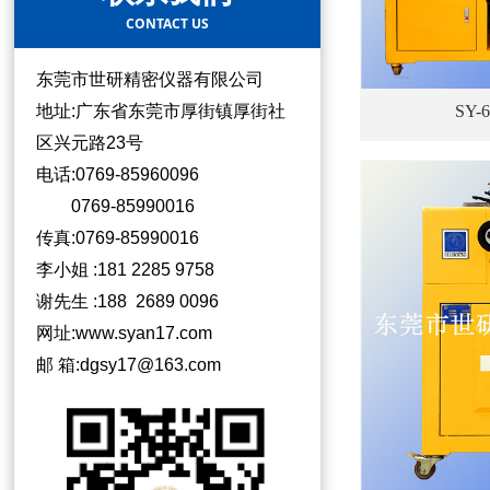
CONTACT US
东莞市世研精密仪器有限公司
地址:广东省东莞市厚街镇厚街社
SY
区兴元路23号
电话:0769-85960096
0769-85990016
传真:0769-85990016
李小姐 :181 2285 9758
谢先生 :188 2689 0096
网址:www.syan17.com
邮 箱:dgsy17@163.com