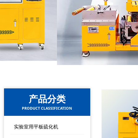
产品分类
PRODUCT CLASSIFICATION
实验室用平板硫化机