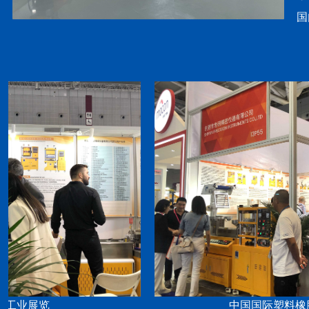
国
中国国际塑料橡胶工业展览会