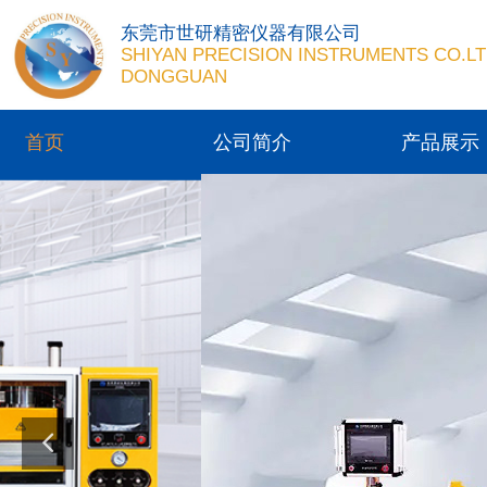
东莞市世研精密仪器有限公司
SHIYAN PRECISION INSTRUMENTS CO.LT
DONGGUAN
首页
公司简介
产品展示