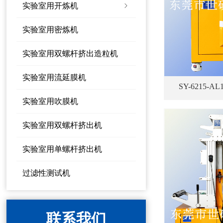
实验室用开炼机
ꁇ
实验室用密炼机
实验室用双螺杆挤出造粒机
实验室用流延膜机
SY-6215
实验室用吹膜机
实验室用双螺杆挤出机
实验室用单螺杆挤出机
过滤性测试机
联系我们