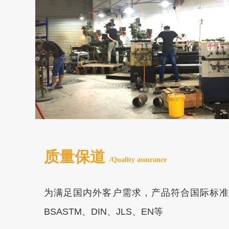
质量保道
/Quality assurance
为满足国内外客户需求，产品符合国际标准的要
BSASTM、DIN、JLS、EN等