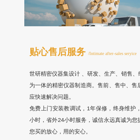
贴心售后服务
/Intimate after-sales seryice
世研精密仪器集设计 、研发、生产、销售、
为一体的精密仪器制造商。售前、售中、售
应快速解决问题。
免费上门安装教调试，1年保修，终身维护，2
小时，省外24小时服务，诚信永远真诚为您
您买的放心，用的安心。