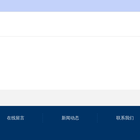
在线留言
新闻动态
联系我们