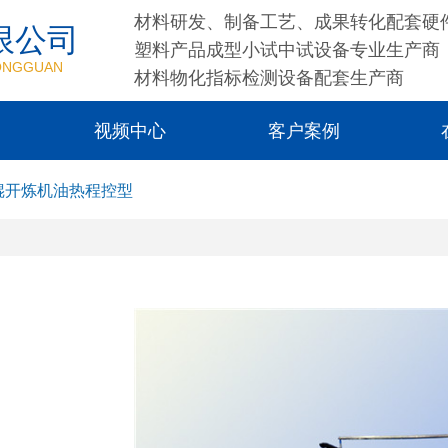
材料研发、制备工艺、成果转化配套硬
限公司
塑料产品成型小试中试设备专业生产商
DONGGUAN
材料物化指标检测设备配套生产商
视频中心
客户案例
B2双辊开炼机油热程控型