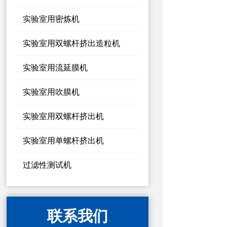
实验室用密炼机
实验室用双螺杆挤出造粒机
实验室用流延膜机
实验室用吹膜机
实验室用双螺杆挤出机
实验室用单螺杆挤出机
过滤性测试机
联系我们