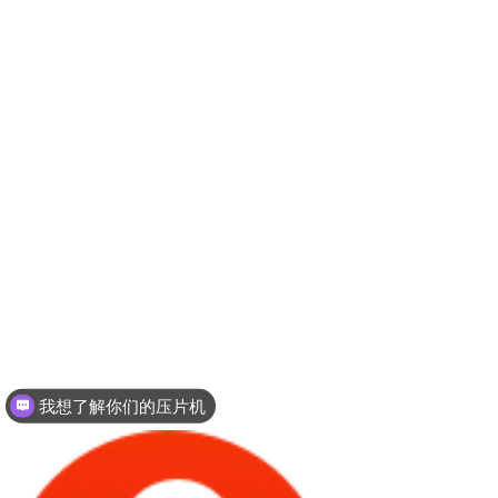
我想了解你们的压片机