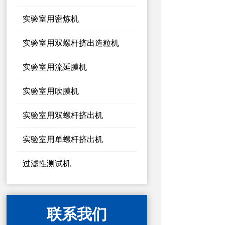
实验室用密炼机
实验室用双螺杆挤出造粒机
实验室用流延膜机
实验室用吹膜机
实验室用双螺杆挤出机
实验室用单螺杆挤出机
过滤性测试机
联系我们